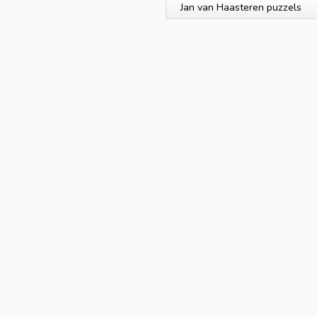
Jan van Haasteren puzzels